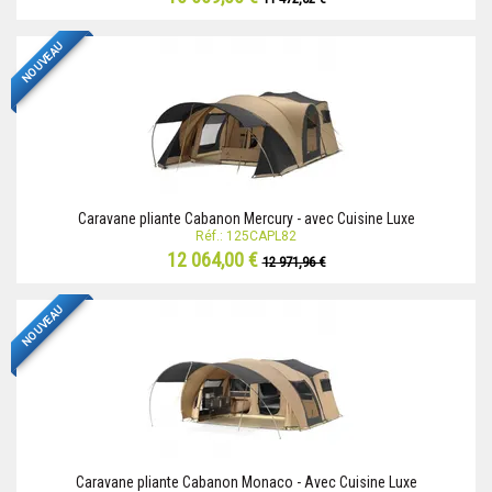
NOUVEAU
Caravane pliante Cabanon Mercury - avec Cuisine Luxe
Réf.: 125CAPL82
12 064,00 €
12 971,96 €
NOUVEAU
Caravane pliante Cabanon Monaco - Avec Cuisine Luxe