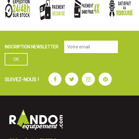
INSCRIPTION NEWSLETTER
Facebook
Twitter
Instagram
Pinterest
SUIVEZ-NOUS !