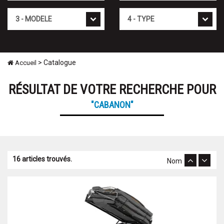
Modèle
Type
> Catalogue
Accueil
RÉSULTAT DE VOTRE RECHERCHE POUR
"CABANON"
16 articles trouvés.
Nom