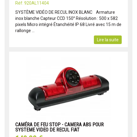
Réf: 920AL11404
SYSTÈME VIDÉO DE RECUL INOX BLANC Armature
inox blanche Capteur CCD 150° Résolution : 500 x 582
pixels Micro intégré Étanchéité IP 68 Livré avec 15 m de
rallonge ...
Lire la suite
CAMÉRA DE FEU STOP - CAMERA ABS POUR
SYSTEME VIDEO DE RECUL FIAT