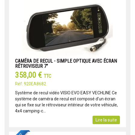
CAMÉRA DE RECUL - SIMPLE OPTIQUE AVEC ÉCRAN
RÉTROVISEUR 7"
358,00 €
TTC
Réf: 920EA8682
Système de recul vidéo VISIO EVO EASY VECHLINE Ce
système de caméra de recul est composé d'un écran
qui se fixe sur le rétroviseur intérieur de votre véhicule,
4x4 camping-c...
Lire la suite