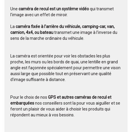
Une
caméra de recul est un système vidéo
qui transmet
l'image avec un effet de miroir.
La
caméra fixée à l'arrière du véhicule, camping-car, van,
camion, 4x4, ou bateau
transmet une image à l'inverse du
sens de la marche ordinaire du véhicule.
La caméra est orientée pour voir les obstacles les plus
proche, les murs ou les bords de quai, une lentille en grand
angle est façonnée spécialement pour permettre une vison
aussi large que possible tout en préservant une qualité
d'image suffisante à distance.
Pour le choix de nos
GPS et autres caméras de recul et
embarquées
nos conseillers sont la pour vous aiguiller et se
feront un plaisir de vous aider à choisir les produits qui
répondent au mieux à vos besoins.