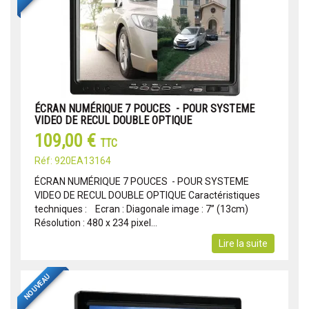
ÉCRAN NUMÉRIQUE 7 POUCES - POUR SYSTEME
VIDEO DE RECUL DOUBLE OPTIQUE
109,00 €
TTC
Réf: 920EA13164
ÉCRAN NUMÉRIQUE 7 POUCES - POUR SYSTEME
VIDEO DE RECUL DOUBLE OPTIQUE Caractéristiques
techniques : Ecran : Diagonale image : 7’’ (13cm)
Résolution : 480 x 234 pixel...
Lire la suite
NOUVEAU