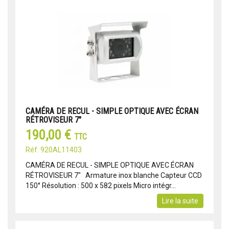
CAMÉRA DE RECUL - SIMPLE OPTIQUE AVEC ÉCRAN
RÉTROVISEUR 7"
190,00 €
TTC
Réf: 920AL11403
CAMÉRA DE RECUL - SIMPLE OPTIQUE AVEC ÉCRAN
RÉTROVISEUR 7" Armature inox blanche Capteur CCD
150° Résolution : 500 x 582 pixels Micro intégr...
Lire la suite