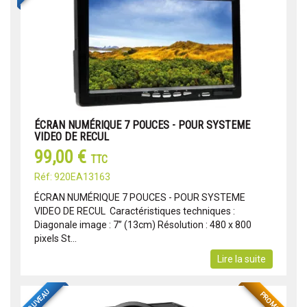
ÉCRAN NUMÉRIQUE 7 POUCES - POUR SYSTEME
VIDEO DE RECUL
99,00 €
TTC
Réf: 920EA13163
ÉCRAN NUMÉRIQUE 7 POUCES - POUR SYSTEME
VIDEO DE RECUL Caractéristiques techniques :
Diagonale image : 7’’ (13cm) Résolution : 480 x 800
pixels St...
Lire la suite
NOUVEAU
PROMO