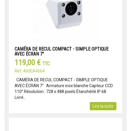
CAMÉRA DE RECUL COMPACT - SIMPLE OPTIQUE
AVEC ÉCRAN 7"
119,00 €
TTC
Réf: 460EA4664
CAMÉRA DE RECUL COMPACT - SIMPLE OPTIQUE
AVEC ÉCRAN 7" Armature inox blanche Capteur CCD
110° Résolution : 728 x 488 pixels Étanchéité IP 68
Livré...
Lire la suite