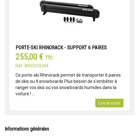
PORTE-SKI RHINORACK - SUPPORT 6 PAIRES
255,00 €
TTC
Réf: 890OI10344
Ce porte-ski Rhinorack permet de transporter 6 paires
de skis ou 4 snowboards Plus besoin de s'embêter à
ranger vos skis ou vos snowboards humides dans la
voiture ! ...
Lire la suite
Informations générales