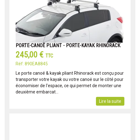
PORTE-CANOË PLIANT - PORTE-KAYAK RHINORACK
245,00 €
TTC
Réf: 890EA8845
Le porte canoé & kayak pliant Rhinorack est conçu pour
transporter votre kayak ou votre canoë sur le côté pour
économiser de l'espace, ce qui permet de monter une
deuxième embarcat...
Lire la suite