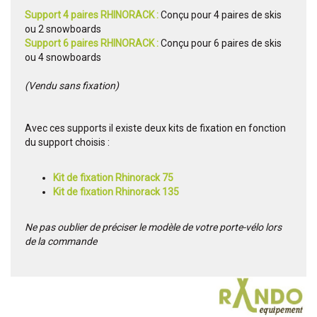
Support 4 paires RHINORACK :
Conçu pour 4 paires de skis
ou 2 snowboards
Support 6 paires RHINORACK :
Conçu pour 6 paires de skis
ou 4 snowboards
(Vendu sans fixation)
Avec ces supports il existe deux kits de fixation en fonction
du support choisis :
Kit de fixation Rhinorack 75
Kit de fixation Rhinorack 135
Ne pas oublier de préciser le modèle de votre porte-vélo lors
de la commande