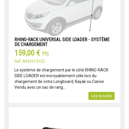
RHINO-RACK UNIVERSAL SIDE LOADER - SYSTÈME
DE CHARGEMENT
159,00 €
TTC
Réf: 849OI13152
Le système de chargement par le côté RHINO-RACK
SIDE LOADER est incroyablement utile lors du
chargement de votre Longboard, Kayak ou Canoe.
Vendu avec un sac de rang...
Lire la suite