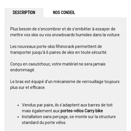
DESCRIPTION
NOS CONSEIL
Plus besoin de s'encombrer et de s'embêter à essayer de
mettre vos skis ou vos snowboards humides dans la voiture.
Les nouveaux porte-skis Rhinorack permettent de
transporter jusqu’à 6 paires de skis en toute sécurité.
Conçu en caoutchouc, votre matériel ne sera jamais
endommagé.
Le bras est équipé d’un mécanisme de verrouillage toujours
plus sur et efficace.
Vendus par paire, ils s’adaptent aux barres de toit
mais également aux
portes-vélos Carry bike
Installation sans perçage, se monte sur la structure
standard du porte vélos.