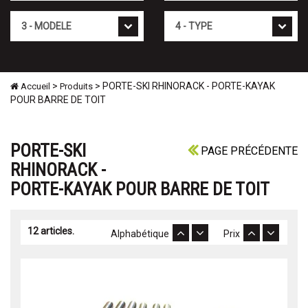
Mod�le
Type
>
> PORTE-SKI RHINORACK - PORTE-KAYAK
Accueil
Produits
POUR BARRE DE TOIT
PORTE-SKI
PAGE PRÉCÉDENTE
RHINORACK -
PORTE-KAYAK POUR BARRE DE TOIT
12 articles.
Alphabétique
Prix