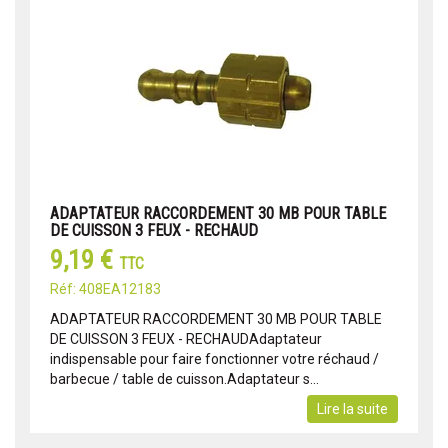
ADAPTATEUR RACCORDEMENT 30 MB POUR TABLE
DE CUISSON 3 FEUX - RECHAUD
9,19 €
TTC
Réf: 408EA12183
ADAPTATEUR RACCORDEMENT 30 MB POUR TABLE
DE CUISSON 3 FEUX - RECHAUDAdaptateur
indispensable pour faire fonctionner votre réchaud /
barbecue / table de cuisson.Adaptateur s...
Lire la suite