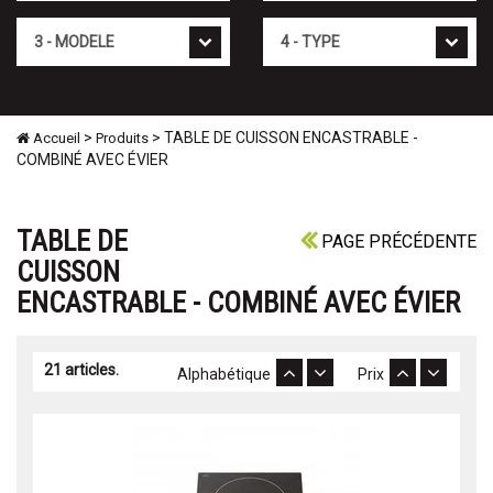
Mod�le
Type
>
> TABLE DE CUISSON ENCASTRABLE -
Accueil
Produits
COMBINÉ AVEC ÉVIER
TABLE DE
PAGE PRÉCÉDENTE
CUISSON
ENCASTRABLE - COMBINÉ AVEC ÉVIER
21 articles.
Alphabétique
Prix