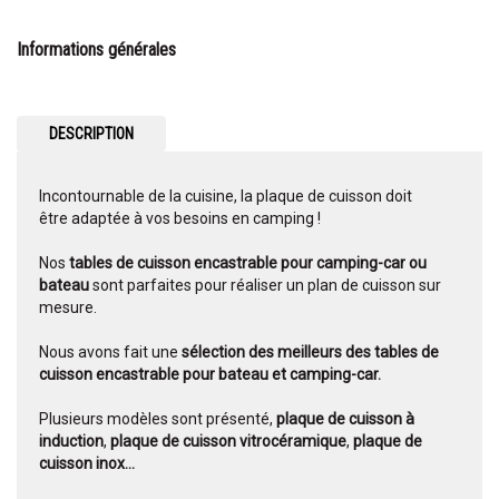
Informations générales
DESCRIPTION
Incontournable de la cuisine, la plaque de cuisson doit
être adaptée à vos besoins en camping !
Nos
tables de cuisson encastrable pour camping-car ou
bateau
sont parfaites pour réaliser un plan de cuisson sur
mesure.
Nous avons fait une
sélection des meilleurs des tables de
cuisson encastrable pour bateau et camping-car.
Plusieurs modèles sont présenté,
plaque de cuisson à
induction
,
plaque de cuisson vitrocéramique
,
plaque de
cuisson inox...