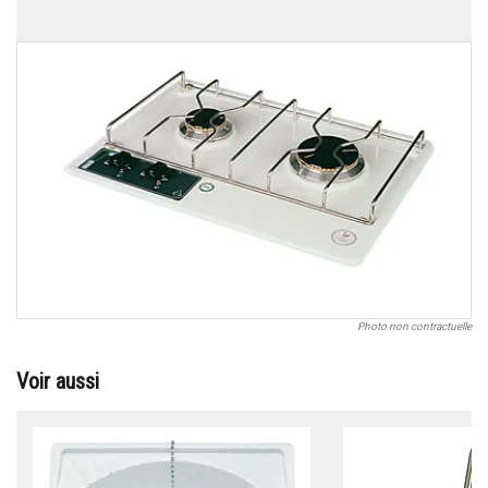
Photo non contractuelle
Voir aussi