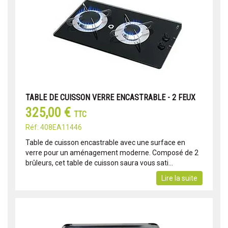
TABLE DE CUISSON VERRE ENCASTRABLE - 2 FEUX
325,00 €
TTC
Réf: 408EA11446
Table de cuisson encastrable avec une surface en
verre pour un aménagement moderne. Composé de 2
brûleurs, cet table de cuisson saura vous sati...
Lire la suite