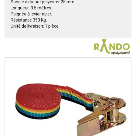
Sangle à cliquet polyester 25 mm
Longueur: 3.5 mètres.
Poignée à levier acier.
Résistance 350 Kg.
Unité de livraison: 1 pièce.