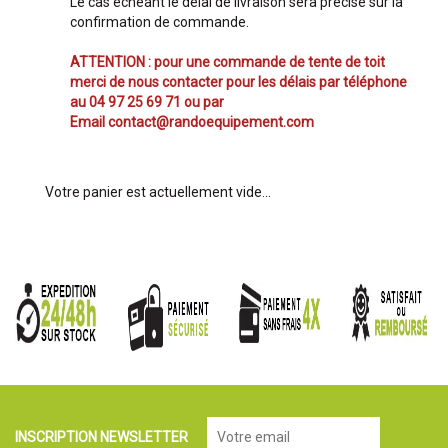
Le cas échéant le délai de livraison sera précisé sur la
confirmation de commande.
ATTENTION : pour une commande de tente de toit
merci de nous contacter pour les délais par téléphone
au 04 97 25 69 71 ou par
Email contact@randoequipement.com
Votre panier est actuellement vide...
INSCRIPTION NEWSLETTER