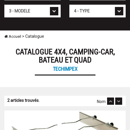
Modèle
Type
> Catalogue
Accueil
CATALOGUE 4X4, CAMPING-CAR,
BATEAU ET QUAD
TECHIMPEX
2 articles trouvés.
Nom