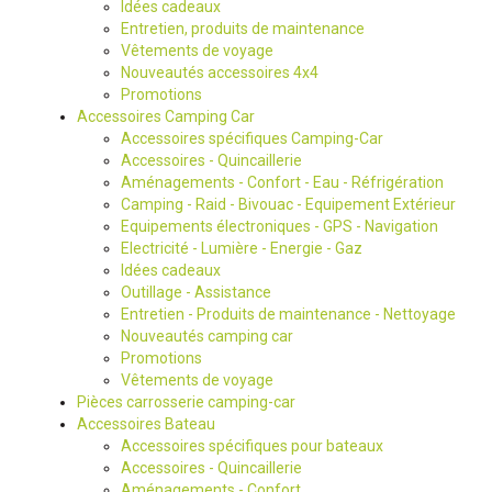
Idées cadeaux
Entretien, produits de maintenance
Vêtements de voyage
Nouveautés accessoires 4x4
Promotions
Accessoires Camping Car
Accessoires spécifiques Camping-Car
Accessoires - Quincaillerie
Aménagements - Confort - Eau - Réfrigération
Camping - Raid - Bivouac - Equipement Extérieur
Equipements électroniques - GPS - Navigation
Electricité - Lumière - Energie - Gaz
Idées cadeaux
Outillage - Assistance
Entretien - Produits de maintenance - Nettoyage
Nouveautés camping car
Promotions
Vêtements de voyage
Pièces carrosserie camping-car
Accessoires Bateau
Accessoires spécifiques pour bateaux
Accessoires - Quincaillerie
Aménagements - Confort