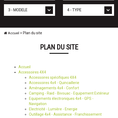
Mod�le
Type
> Plan du site
Accueil
PLAN DU SITE
Accueil
Accessoires 4X4
Accessoires spécifiques 4X4
Accessoires 4x4 - Quincaillerie
Aménagements 4x4 - Confort
Camping - Raid - Bivouac - Equipement Extérieur
Equipements électroniques 4x4 - GPS -
Navigation
Electricité - Lumière - Energie
Outillage 4x4 - Assistance - Franchissement