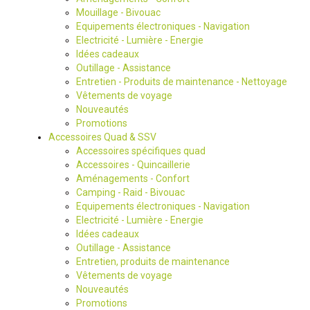
Mouillage - Bivouac
Equipements électroniques - Navigation
Electricité - Lumière - Energie
Idées cadeaux
Outillage - Assistance
Entretien - Produits de maintenance - Nettoyage
Vêtements de voyage
Nouveautés
Promotions
Accessoires Quad & SSV
Accessoires spécifiques quad
Accessoires - Quincaillerie
Aménagements - Confort
Camping - Raid - Bivouac
Equipements électroniques - Navigation
Electricité - Lumière - Energie
Idées cadeaux
Outillage - Assistance
Entretien, produits de maintenance
Vêtements de voyage
Nouveautés
Promotions