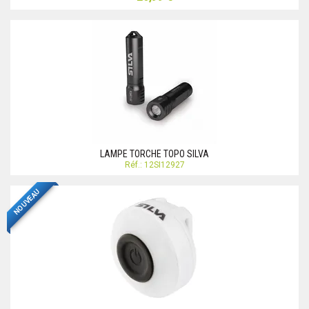
LAMPE TORCHE TOPO SILVA
Réf.: 12SI12927
NOUVEAU