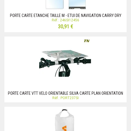
PORTE CARTE ETANCHE TAILLE M - ETUI DE NAVIGATION CARRY DRY
Réf.: 246SI12456
30,91 €
PORTE CARTE VTT VELO ORIENTABLE SILVA CARTE PLAN ORIENTATION
Réf.: PORT237SI