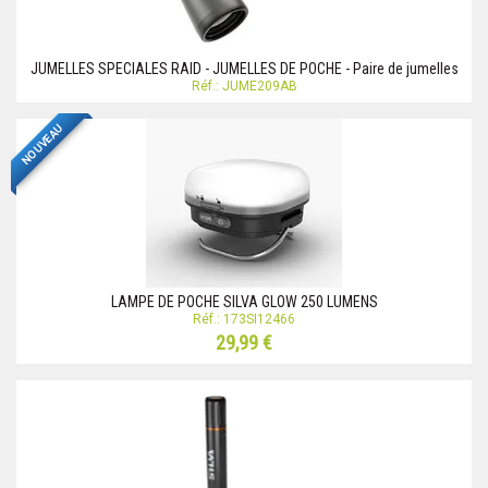
JUMELLES SPECIALES RAID - JUMELLES DE POCHE - Paire de jumelles
Réf.: JUME209AB
NOUVEAU
LAMPE DE POCHE SILVA GLOW 250 LUMENS
Réf.: 173SI12466
29,99 €