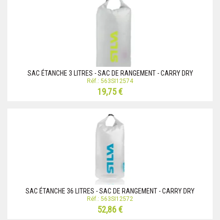
SAC ÉTANCHE 3 LITRES - SAC DE RANGEMENT - CARRY DRY
Réf.: 563SI12574
19,75 €
SAC ÉTANCHE 36 LITRES - SAC DE RANGEMENT - CARRY DRY
Réf.: 563SI12572
52,86 €