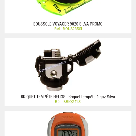
BOUSSOLE VOYAGER 9020 SILVA PROMO
Réf.: BOUS235SI
BRIQUET TEMPÊTE HELIOS - Briquet tempête à gaz Silva
Réf.: BRIQ241SI