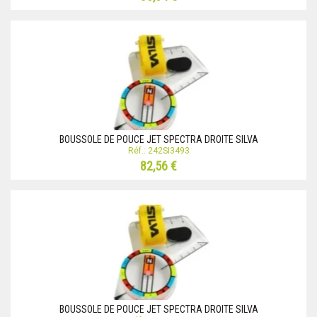
BOUSSOLE DE POUCE JET SPECTRA DROITE SILVA
Réf.: 242SI3493
82,56 €
BOUSSOLE DE POUCE JET SPECTRA DROITE SILVA