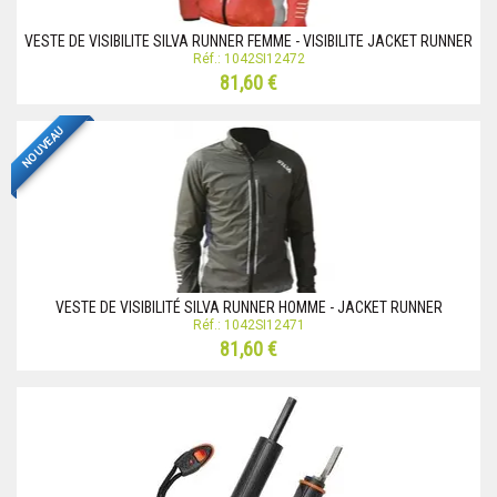
VESTE DE VISIBILITE SILVA RUNNER FEMME - VISIBILITE JACKET RUNNER
Réf.: 1042SI12472
81,60 €
NOUVEAU
VESTE DE VISIBILITÉ SILVA RUNNER HOMME - JACKET RUNNER
Réf.: 1042SI12471
81,60 €