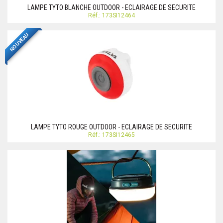
LAMPE TYTO BLANCHE OUTDOOR - ECLAIRAGE DE SECURITE
Réf.: 173SI12464
NOUVEAU
LAMPE TYTO ROUGE OUTDOOR - ECLAIRAGE DE SECURITE
Réf.: 173SI12465