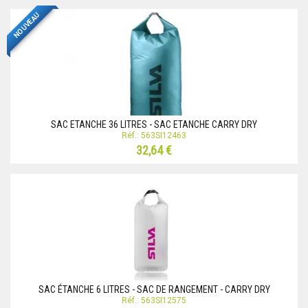
NOUVEAU
SAC ETANCHE 36 LITRES - SAC ETANCHE CARRY DRY
Réf.: 563SI12463
32,64 €
SAC ÉTANCHE 6 LITRES - SAC DE RANGEMENT - CARRY DRY
Réf.: 563SI12575