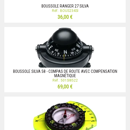
BOUSSOLE RANGER 27 SILVA
Réf.: BOUS234SI
36,00 €
BOUSSOLE SILVA 58 - COMPAS DE ROUTE AVEC COMPENSATION
MAGNÉTIQUE
Réf.: 501SI8522
69,00 €