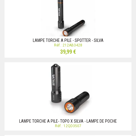
LAMPE TORCHE A PILE - SPOTTER - SILVA
Réf.: 212AB3428
39,99 €
LAMPE TORCHE A PILE- TOPO X SILVA - LAMPE DE POCHE
Réf.: 12QD3507