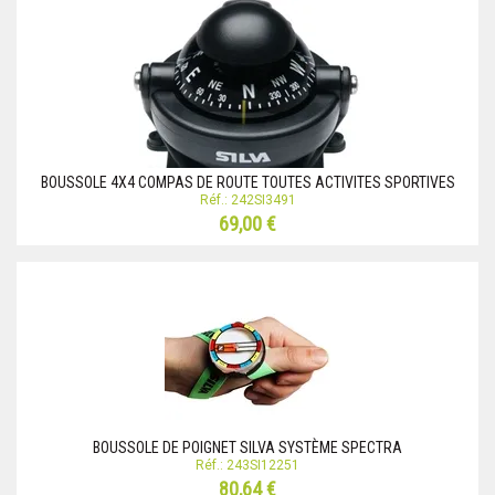
BOUSSOLE 4X4 COMPAS DE ROUTE TOUTES ACTIVITES SPORTIVES
Réf.: 242SI3491
69,00 €
BOUSSOLE DE POIGNET SILVA SYSTÈME SPECTRA
Réf.: 243SI12251
80,64 €