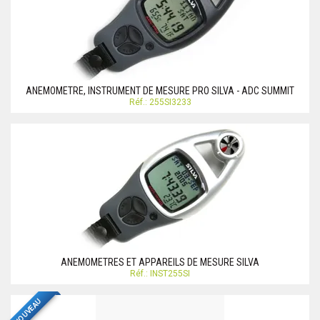
ANEMOMETRE, INSTRUMENT DE MESURE PRO SILVA - ADC SUMMIT
Réf.: 255SI3233
ANEMOMETRES ET APPAREILS DE MESURE SILVA
Réf.: INST255SI
NOUVEAU