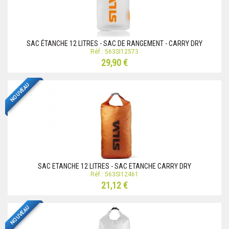
SAC ÉTANCHE 12 LITRES - SAC DE RANGEMENT - CARRY DRY
Réf.: 563SI12573
29,90 €
NOUVEAU
SAC ETANCHE 12 LITRES - SAC ETANCHE CARRY DRY
Réf.: 563SI12461
21,12 €
NOUVEAU