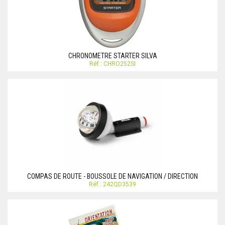
CHRONOMETRE STARTER SILVA
Réf.: CHRO252SI
COMPAS DE ROUTE - BOUSSOLE DE NAVIGATION / DIRECTION
Réf.: 242QD3539