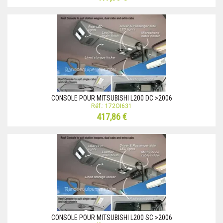
CONSOLE POUR MITSUBISHI L200 DC >2006
Réf.: 172OI631
417,86 €
CONSOLE POUR MITSUBISHI L200 SC >2006