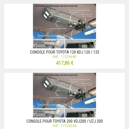
CONSOLE POUR TOYOTA 120 KDJ 120 / 125
Réf.: 172OI640
417,86 €
CONSOLE POUR TOYOTA 200 VDJ200 / UZJ 200
Réf.: 172OI644