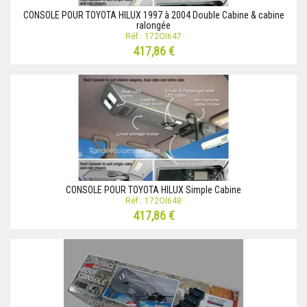
CONSOLE POUR TOYOTA HILUX 1997 à 2004 Double Cabine & cabine
ralongée
Réf.: 172OI647
417,86 €
CONSOLE POUR TOYOTA HILUX Simple Cabine
Réf.: 172OI648
417,86 €