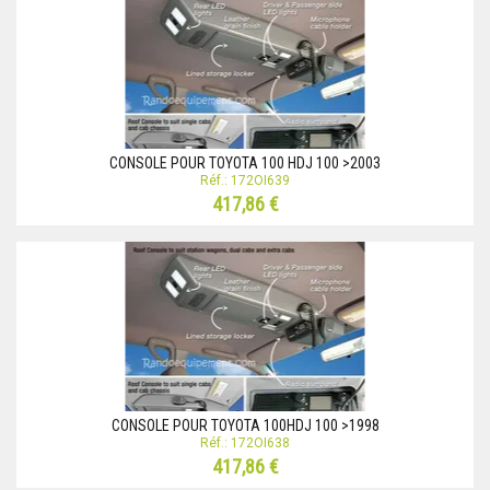
CONSOLE POUR TOYOTA 100 HDJ 100 >2003
Réf.: 172OI639
417,86 €
CONSOLE POUR TOYOTA 100HDJ 100 >1998
Réf.: 172OI638
417,86 €