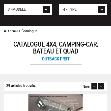
Modèle
Type
> Catalogue
Accueil
CATALOGUE 4X4, CAMPING-CAR,
BATEAU ET QUAD
OUTBACK PRDT
29 articles trouvés.
Nom