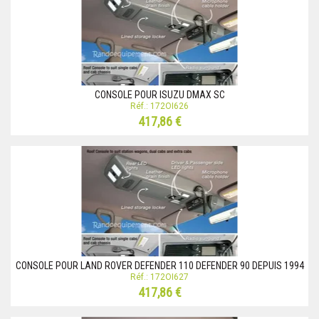
CONSOLE POUR ISUZU DMAX SC
Réf.: 172OI626
417,86 €
CONSOLE POUR LAND ROVER DEFENDER 110 DEFENDER 90 DEPUIS 1994
Réf.: 172OI627
417,86 €