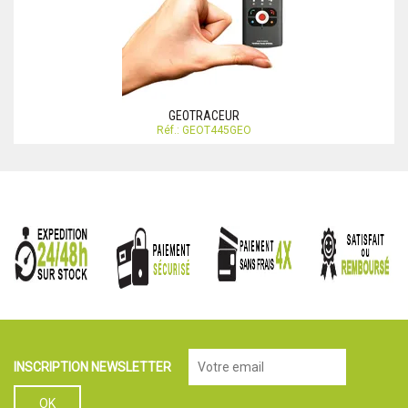
GEOTRACEUR
Réf.: GEOT445GEO
INSCRIPTION NEWSLETTER