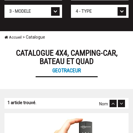
Modèle
Type
> Catalogue
Accueil
CATALOGUE 4X4, CAMPING-CAR,
BATEAU ET QUAD
GEOTRACEUR
1 article trouvé.
Nom