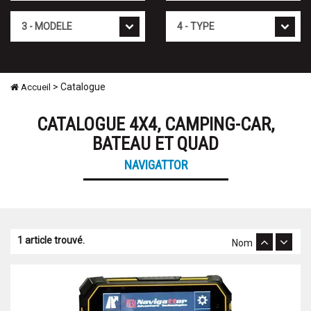
Modèle
Type
> Catalogue
Accueil
CATALOGUE 4X4, CAMPING-CAR,
BATEAU ET QUAD
NAVIGATTOR
1 article trouvé.
Nom