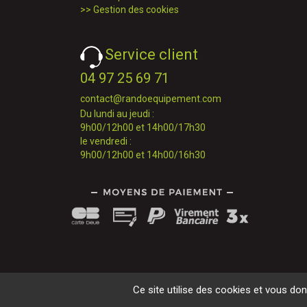
>>
Gestion des cookies
Service client
04 97 25 69 71
contact@randoequipement.com
Du lundi au jeudi :
9h00/12h00 et 14h00/17h30
le vendredi :
9h00/12h00 et 14h00/16h30
Ce site utilise des cookies et vous do