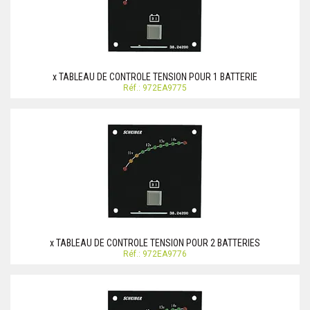
x TABLEAU DE CONTROLE TENSION POUR 1 BATTERIE
Réf.: 972EA9775
x TABLEAU DE CONTROLE TENSION POUR 2 BATTERIES
Réf.: 972EA9776