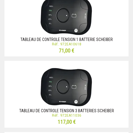
TABLEAU DE CONTROLE TENSION 1 BATTERIE SCHEIBER
Réf.: 972EA10618
71,00 €
TABLEAU DE CONTROLE TENSION 3 BATTERIES SCHEIBER
Réf.: 972EA11036
117,00 €