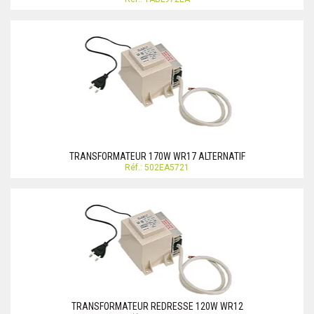
TRANSFORMATEUR 170W WR17 ALTERNATIF
Réf.: 502EA5721
TRANSFORMATEUR REDRESSE 120W WR12