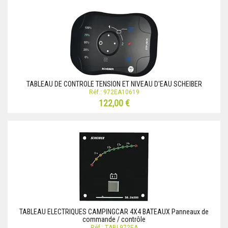
TABLEAU DE CONTROLE TENSION ET NIVEAU D'EAU SCHEIBER
Réf.: 972EA10619
122,00 €
TABLEAU ELECTRIQUES CAMPINGCAR 4X4 BATEAUX Panneaux de
commande / contrôle
Réf.: TABL972EA