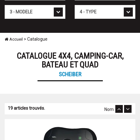
Modèle
Type
> Catalogue
Accueil
CATALOGUE 4X4, CAMPING-CAR,
BATEAU ET QUAD
SCHEIBER
19 articles trouvés.
Nom