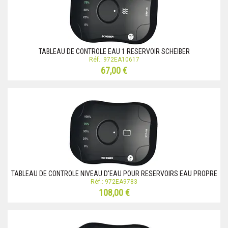
TABLEAU DE CONTROLE EAU 1 RESERVOIR SCHEIBER
Réf.: 972EA10617
67,00 €
TABLEAU DE CONTROLE NIVEAU D'EAU POUR RESERVOIRS EAU PROPRE
Réf.: 972EA9783
108,00 €