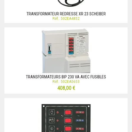
TRANSFORMATEUR REDRESSE XR 23 SCHEIBER
Réf.: 502EA4852
TRANSFORMATEURS BIP 230 VA AVEC FUSIBLES
Réf.: 502EA5653
408,00 €