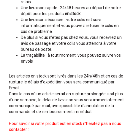
relais.
Une livraison rapide : 24/48 heures au départ de notre
dépôt pour les produits
en stock
.
Une livraison sécurisée : votre colis est suivi
informatiquement et vous pouvez refuser le colis en
cas de problème.
De plus si vous n'êtes pas chez vous, vous recevrez un
avis de passage et votre colis vous attendra à votre
bureau de poste.
La traçabilité : à tout moment, vous pouvez suivre vos
envois
Les articles en stock sont livrés dans les 24h/48h et en cas de
rupture le délais d'expédition vous sera communiqué par
Email.
Dans le cas où un article serait en rupture prolongée, soit plus
d'une semaine, le délai de livraison vous sera immédiatement
communiqué par mail, avec possibilité d'annulation de la
commande et de remboursement immédiat.
Pour savoir si votre produit est en stock n'hésitez pas à nous
contacter :