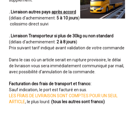
supplément.
. Livraison autres pays
après accord
(délais d'acheminement:
5 à 10 jours
)
colissimo direct suivi
. Livraison Transporteur si plus de 30kg ou non standard
(délais d'acheminement:
2 à 8 jours
)
Prix suivant tarif indiqué avant validation de votre commande
Dans le cas où un article serait en rupture provisoire, le délai
de livraison vous sera immédiatement communiqué par mail,
avec possibilité d'annulation de la commande.
Facturation des frais de transport et franco:
Sauf indication, le port est facturé en sus.
LES FRAIS DE LIVRAISON SONT COMPTES POUR UN SEUL
ARTICLE
, le plus lourd.
(tous les autres sont franco)