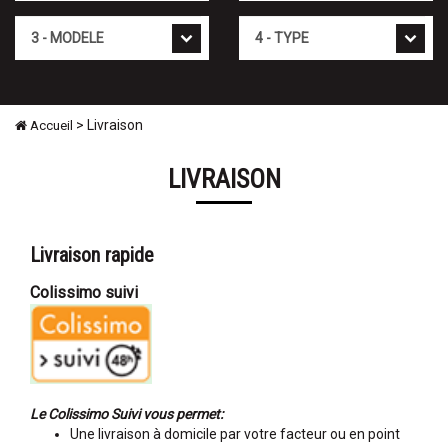
Modèle
Type
> Livraison
Accueil
LIVRAISON
Livraison rapide
Colissimo suivi
Le Colissimo Suivi vous permet:
Une livraison à domicile par votre facteur ou en point