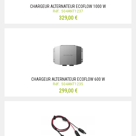
CHARGEUR ALTERNATEUR ECOFLOW 1000 W
Réf.: 504ANT1237
329,00 €
CHARGEUR ALTERNATEUR ECOFLOW 600 W
Réf.: 504ANT1235
299,00 €