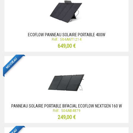
ECOFLOW PANNEAU SOLAIRE PORTABLE 400W
Réf.: 504ANT1214
649,00 €
NOUVEAU
PANNEAU SOLAIRE PORTABLE BIFACIAL ECOFLOW NEXTGEN 160 W
Réf.: 504AB4879
249,00 €