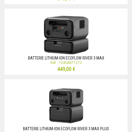
BATTERIE LITHIUM-ION ECOFLOW RIVER 3 MAX
Réf.: 1045ANT1272
449,00 €
BATTERIE LITHIUM-ION ECOFLOW RIVER 3 MAX PLUS