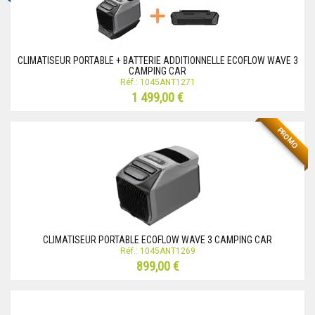
CLIMATISEUR PORTABLE + BATTERIE ADDITIONNELLE ECOFLOW WAVE 3
CAMPING CAR
Réf.: 1045ANT1271
1 499,00 €
PROMO
CLIMATISEUR PORTABLE ECOFLOW WAVE 3 CAMPING CAR
Réf.: 1045ANT1269
899,00 €