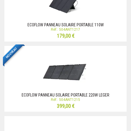
ECOFLOW PANNEAU SOLAIRE PORTABLE 110W
Réf.: 504ANT1217
179,00 €
NOUVEAU
ECOFLOW PANNEAU SOLAIRE PORTABLE 220W LEGER
Réf.: 504ANT1215
399,00 €