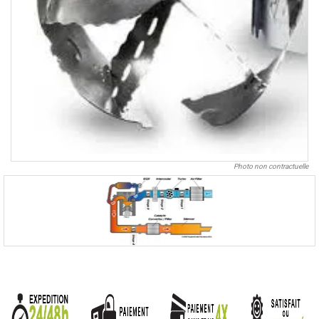
Photo non contractuelle