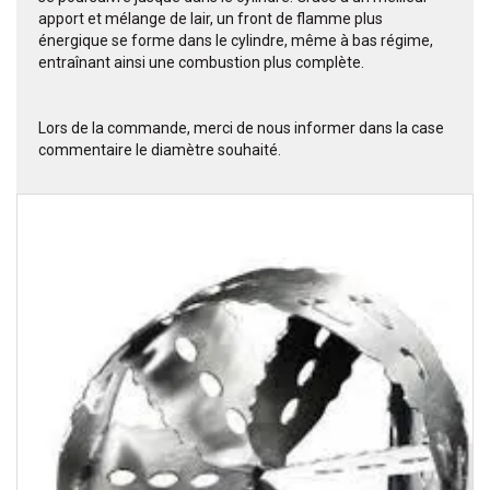
apport et mélange de lair, un front de flamme plus
énergique se forme dans le cylindre, même à bas régime,
entraînant ainsi une combustion plus complète.
Lors de la commande, merci de nous informer dans la case
commentaire le diamètre souhaité.