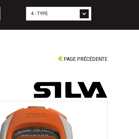
Type
PAGE PRÉCÉDENTE