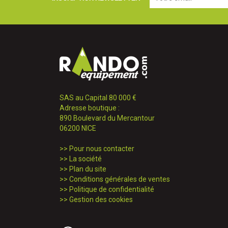
SAS au Capital 80 000 €
Adresse boutique :
890 Boulevard du Mercantour
06200 NICE
>>
Pour nous contacter
>>
La société
>>
Plan du site
>>
Conditions générales de ventes
>>
Politique de confidentialité
>>
Gestion des cookies