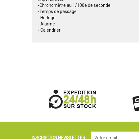
-Chronomètre au 1/100e de seconde
-Temps de passage
- Horloge
- Alarme
- Calendrier
INSCRIPTION NEWSLETTER