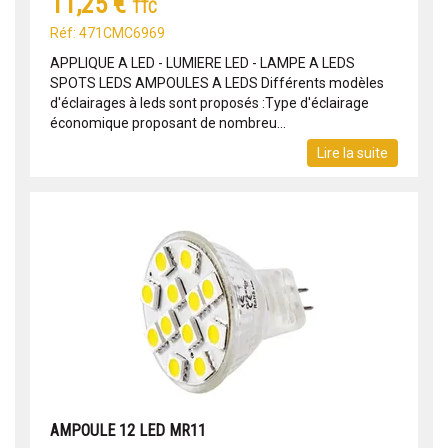
11,25 €
TTC
Réf: 471CMC6969
APPLIQUE A LED - LUMIERE LED - LAMPE A LEDS
SPOTS LEDS AMPOULES A LEDS Différents modèles
d'éclairages à leds sont proposés :Type d'éclairage
économique proposant de nombreu...
Lire la suite
AMPOULE 12 LED MR11