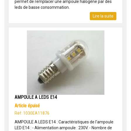
permet de remplacer une ampoule halogène par des
leds de basse consommation.
Lire la suite
AMPOULE A LEDS E14
article épuisé
Réf: 1030EA11876
AMPOULE A LEDS E14 : Caractéristiques de l'ampoule
LED E14 : - Alimentation ampoule : 230V. - Nombre de