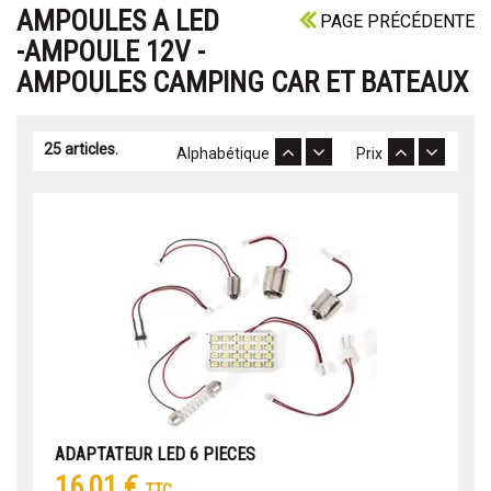
AMPOULES A LED
PAGE PRÉCÉDENTE
-AMPOULE 12V -
AMPOULES CAMPING CAR ET BATEAUX
25 articles.
Alphabétique
Prix
ADAPTATEUR LED 6 PIECES
16,01 €