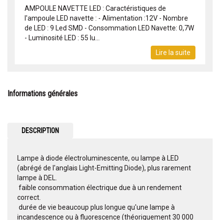
AMPOULE NAVETTE LED : Caractéristiques de
l'ampoule LED navette : - Alimentation :12V - Nombre
de LED : 9 Led SMD - Consommation LED Navette: 0,7W
- Luminosité LED : 55 lu...
Lire la suite
Informations générales
DESCRIPTION
Lampe à diode électroluminescente, ou lampe à LED
(abrégé de l'anglais Light-Emitting Diode), plus rarement
lampe à DEL.
 faible consommation électrique due à un rendement
correct.
 durée de vie beaucoup plus longue qu'une lampe à
incandescence ou à fluorescence (théoriquement 30 000