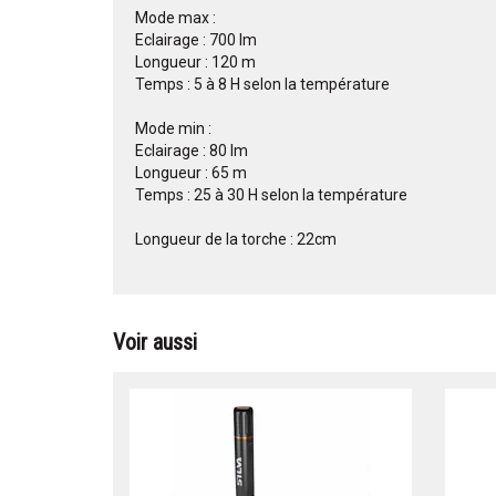
Mode max :
Eclairage : 700 lm
Longueur : 120 m
Temps : 5 à 8 H selon la température
Mode min :
Eclairage : 80 lm
Longueur : 65 m
Temps : 25 à 30 H selon la température
Longueur de la torche : 22cm
Voir aussi