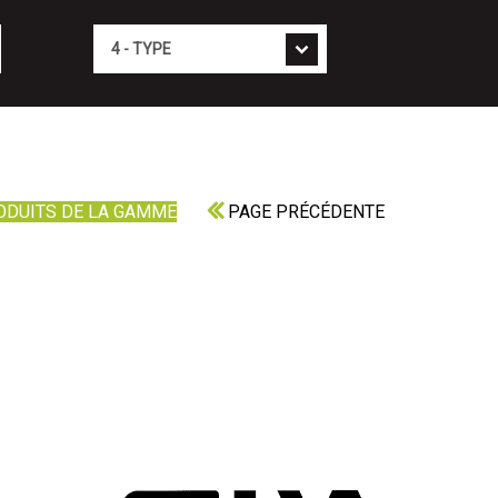
Type
ODUITS DE LA GAMME
PAGE PRÉCÉDENTE