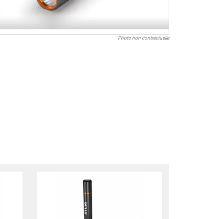
Photo non contractuelle