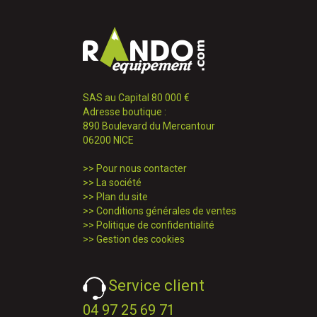
SAS au Capital 80 000 €
Adresse boutique :
890 Boulevard du Mercantour
06200 NICE
>>
Pour nous contacter
>>
La société
>>
Plan du site
>>
Conditions générales de ventes
>>
Politique de confidentialité
>>
Gestion des cookies
Service client
04 97 25 69 71