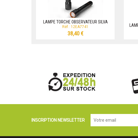
LAMPE TORCHE OBSERVATEUR SILVA
LAMP
Réf.: 12EA7741
38,40 €
INSCRIPTION NEWSLETTER