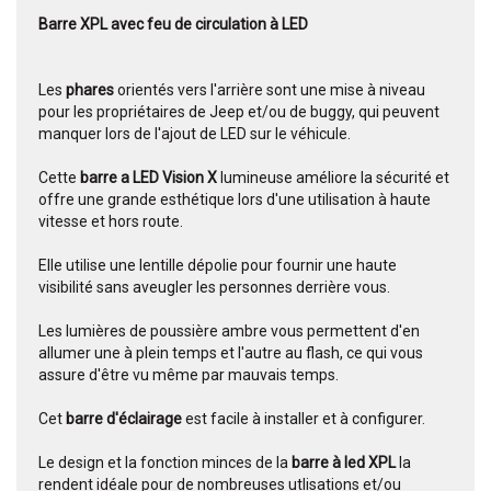
Barre XPL avec feu de circulation à LED
Les
phares
orientés vers l'arrière sont une mise à niveau
pour les propriétaires de Jeep et/ou de buggy, qui peuvent
manquer lors de l'ajout de LED sur le véhicule.
Cette
barre a LED Vision X
lumineuse améliore la sécurité et
offre une grande esthétique lors d'une utilisation à haute
vitesse et hors route.
Elle utilise une lentille dépolie pour fournir une haute
visibilité sans aveugler les personnes derrière vous.
Les lumières de poussière ambre vous permettent d'en
allumer une à plein temps et l'autre au flash, ce qui vous
assure d'être vu même par mauvais temps.
Cet
barre
d'éclairage
est facile à installer et à configurer.
Le design et la fonction minces de la
barre à led XPL
la
rendent idéale pour de nombreuses utlisations et/ou