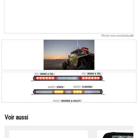
Photo non contractuelle
Voir aussi