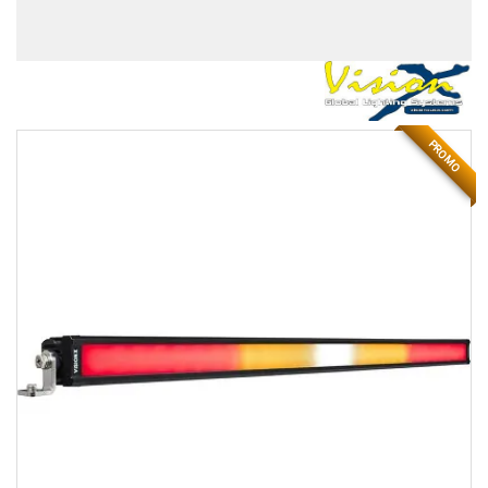
PROMO