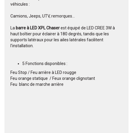
véhicules :
Camions, Jeeps, UTV, remorques...
La
barre à LED XPL Chaser
est équipé de LED CREE 3W à
haut boîtier pour éclairer à 180 degrés, tandis que les
supports latéraux pour les ailes latérales facilitent
l'installation.
5 Fonctions disponibles :
Feu Stop / Feu arrière à LED rougge
Feu orange statique / Feux orange clignotant
Feu blanc de marche arrière