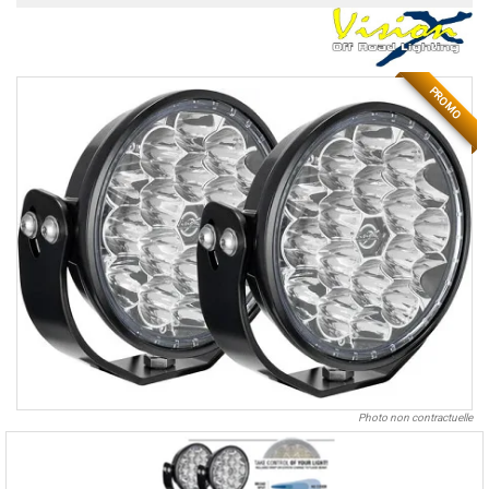
PROMO
Photo non contractuelle