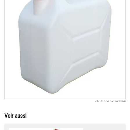
Photo non contractuelle
Voir aussi