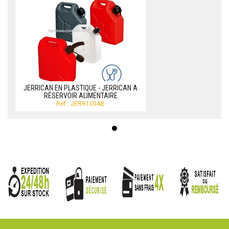
JERRICAN EN PLASTIQUE - JERRICAN A
RÉSERVOIR ALIMENTAIRE
Réf.: JERR100AB