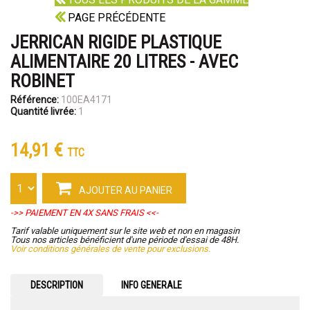
PAGE PRÉCÉDENTE
JERRICAN RIGIDE PLASTIQUE
ALIMENTAIRE 20 LITRES - AVEC
ROBINET
Référence:
100EA4171
Quantité livrée:
1
14,91 €
TTC
AJOUTER AU PANIER
->> PAIEMENT EN 4X SANS FRAIS <<-
Tarif valable uniquement sur le site web et non en magasin
Tous nos articles bénéficient d'une période d'essai de 48H.
Voir conditions générales de vente pour exclusions.
DESCRIPTION
INFO GENERALE