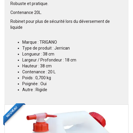
Robuste et pratique.
Contenance 20L.
Robinet pour plus de sécurité lors du déversement de
liquide
Marque : TRIGANO
Type de produit : Jerrican
Longueur : 38 cm
Largeur / Profondeur : 18 cm
Hauteur : 38 cm
Contenance : 20 L
Poids : 0,700 kg
Poignée : Oui
Autre : Rigide
NOUVEAU