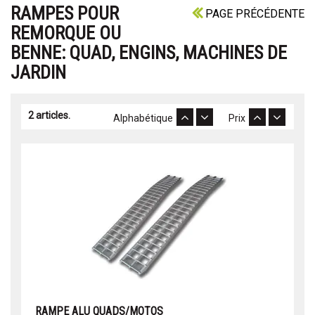
RAMPES POUR
PAGE PRÉCÉDENTE
REMORQUE OU
BENNE: QUAD, ENGINS, MACHINES DE
JARDIN
2 articles.
Alphabétique
Prix
RAMPE ALU QUADS/MOTOS