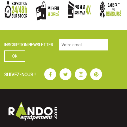
INSCRIPTION NEWSLETTER
Facebook
Twitter
Instagram
Pinterest
SUIVEZ-NOUS !