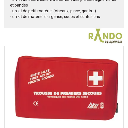
et bandes
- un kit de petit matériel (ciseaux, pince, gants…)
- un kit de matériel d'urgence, coups et contusions.