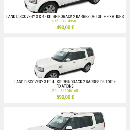
LAND DISCOVERY 3 & 4 - KIT RHINORACK 2 BARRES DE TOIT + FIXATIONS
Réf.: 849OI9501
490,00 €
LAND DISCOVERY 3 ET 4 - KIT RHINORACK 2 BARRES DE TOIT +
FIXATIONS
Réf.: 849OI8165
590,00 €