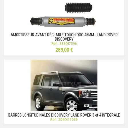
AMORTISSEUR AVANT RÉGLABLE TOUGH DOG 45MM - LAND ROVER
DISCOVERY
Réf.: 833OI7596
289,00 €
BARRES LONGITUDINALES DISCOVERY LAND ROVER 3 et 4 INTEGRALE
Réf.: 204OI11039