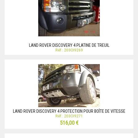
LAND ROVER DISCOVERY 4 PLATINE DE TREUIL
Réf.: 203OI9269
LAND ROVER DISCOVERY 4 PROTECTION POUR BOÎTE DE VITESSE
Réf.: 203OI9271
516,00 €