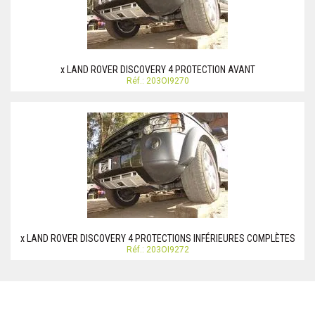
x LAND ROVER DISCOVERY 4 PROTECTION AVANT
Réf.: 203OI9270
x LAND ROVER DISCOVERY 4 PROTECTIONS INFÉRIEURES COMPLÈTES
Réf.: 203OI9272