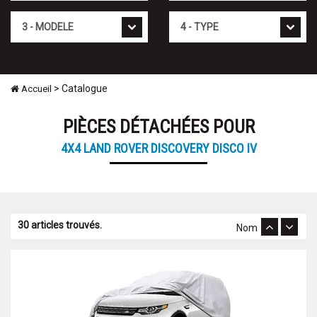
Modèle
Type
> Catalogue
Accueil
PIÈCES DÉTACHÉES POUR
4X4 LAND ROVER DISCOVERY DISCO IV
30 articles trouvés.
Nom