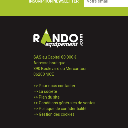
INSCRIPTION NEWSLETTER
SAS au Capital 80 000 €
Adresse boutique :
890 Boulevard du Mercantour
06200 NICE
>>
Pour nous contacter
>>
La société
>>
Plan du site
>>
Conditions générales de ventes
>>
Politique de confidentialité
>>
Gestion des cookies