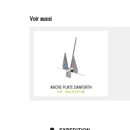
Voir aussi
ANCRE PLATE DANFORTH
Réf.: ANCR391AB