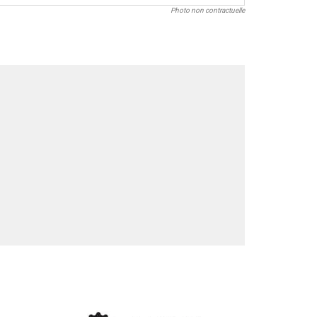
Photo non contractuelle