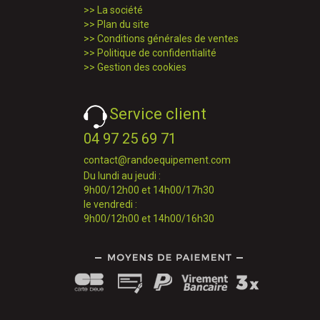
>>
La société
>>
Plan du site
>>
Conditions générales de ventes
>>
Politique de confidentialité
>>
Gestion des cookies
Service client
04 97 25 69 71
contact@randoequipement.com
Du lundi au jeudi :
9h00/12h00 et 14h00/17h30
le vendredi :
9h00/12h00 et 14h00/16h30