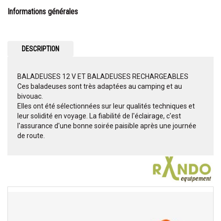
Informations générales
DESCRIPTION
BALADEUSES 12 V ET BALADEUSES RECHARGEABLES
Ces baladeuses sont très adaptées au camping et au
bivouac.
Elles ont été sélectionnées sur leur qualités techniques et
leur solidité en voyage. La fiabilité de l'éclairage, c'est
l'assurance d'une bonne soirée paisible après une journée
de route.