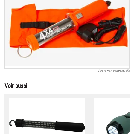
Photo non contractuelle
Voir aussi