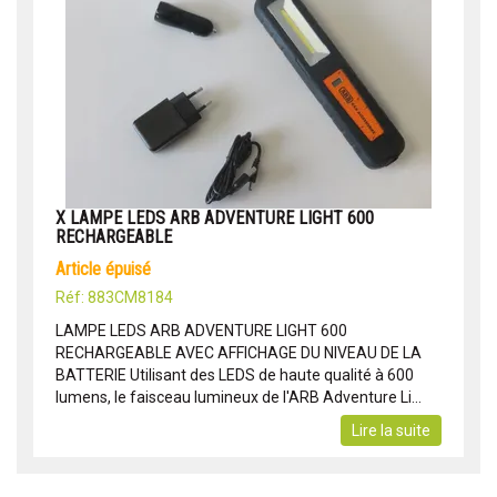
X LAMPE LEDS ARB ADVENTURE LIGHT 600
RECHARGEABLE
article épuisé
Réf: 883CM8184
LAMPE LEDS ARB ADVENTURE LIGHT 600
RECHARGEABLE AVEC AFFICHAGE DU NIVEAU DE LA
BATTERIE Utilisant des LEDS de haute qualité à 600
lumens, le faisceau lumineux de l'ARB Adventure Li...
Lire la suite