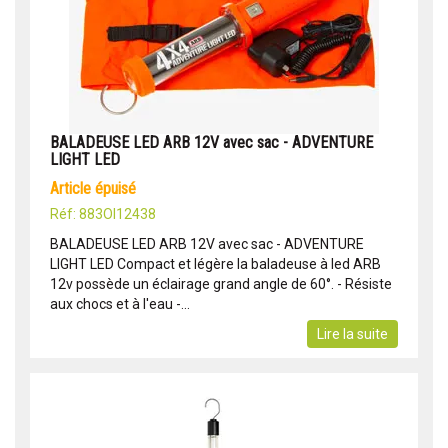
BALADEUSE LED ARB 12V avec sac - ADVENTURE
LIGHT LED
article épuisé
Réf: 883OI12438
BALADEUSE LED ARB 12V avec sac - ADVENTURE
LIGHT LED Compact et légère la baladeuse à led ARB
12v possède un éclairage grand angle de 60°. - Résiste
aux chocs et à l'eau -...
Lire la suite