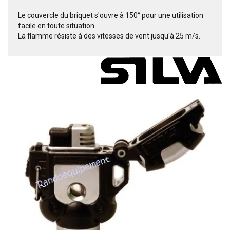
Le couvercle du briquet s'ouvre à 150° pour une utilisation
facile en toute situation.
La flamme résiste à des vitesses de vent jusqu'à 25 m/s.