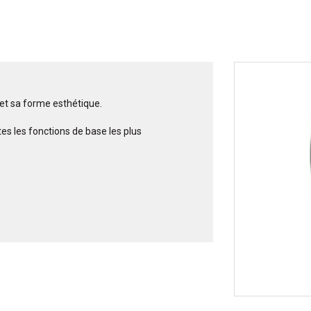
et sa forme esthétique.
s les fonctions de base les plus