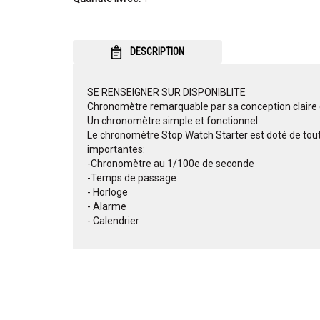
DESCRIPTION
SE RENSEIGNER SUR DISPONIBLITE
Chronomètre remarquable par sa conception claire 
Un chronomètre simple et fonctionnel.
Le chronomètre Stop Watch Starter est doté de toute
importantes:
-Chronomètre au 1/100e de seconde
-Temps de passage
- Horloge
- Alarme
- Calendrier