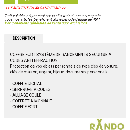
->> PAIEMENT EN 4X SANS FRAIS <<-
Tarif valable uniquement sur le site web et non en magasin
Tous nos articles bénéficient d'une période d'essai de 48H.
Voir conditions générales de vente pour exclusions.
DESCRIPTION
COFFRE FORT SYSTÈME DE RANGEMENTS SECURISE A
CODES ANTI EFFRACTION
Protection de vos objets personnels de type clés de voiture,
clés de maison, argent, bijoux, documents personnels.
- COFFRE DIGITAL
- SERRRURE A CODES
- ALLIAGE COULE
- COFFRET A MONNAIE
- COFFRE FORT