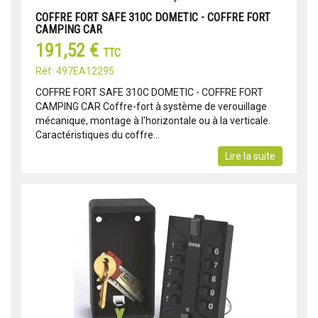
COFFRE FORT SAFE 310C DOMETIC - COFFRE FORT
CAMPING CAR
191,52 €
TTC
Réf: 497EA12295
COFFRE FORT SAFE 310C DOMETIC - COFFRE FORT
CAMPING CAR Coffre-fort à système de verouillage
mécanique, montage à l'horizontale ou à la verticale.
Caractéristiques du coffre...
Lire la suite