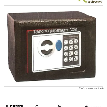
Photo non contractuelle