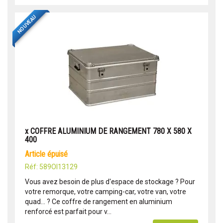
NOUVEAU
x COFFRE ALUMINIUM DE RANGEMENT 780 X 580 X
400
article épuisé
Réf: 589OI13129
Vous avez besoin de plus d'espace de stockage ? Pour
votre remorque, votre camping-car, votre van, votre
quad... ? Ce coffre de rangement en aluminium
renforcé est parfait pour v...