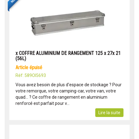
x COFFRE ALUMINIUM DE RANGEMENT 125 x 27x 21
(56L)
article épuisé
Réf: 589OI5693
Vous avez besoin de plus d'espace de stockage ? Pour
votre remorque, votre camping-car, votre van, votre
quad... ? Ce coffre de rangement en aluminium
renforcé est parfait pour v...
Lire la suite