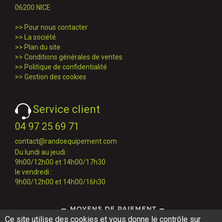
06200 NICE
>>
Pour nous contacter
>>
La société
>>
Plan du site
>>
Conditions générales de ventes
>>
Politique de confidentialité
>>
Gestion des cookies
Service client
04 97 25 69 71
contact@randoequipement.com
Du lundi au jeudi :
9h00/12h00 et 14h00/17h30
le vendredi :
9h00/12h00 et 14h00/16h30
Ce site utilise des cookies et vous donne le contrôle sur