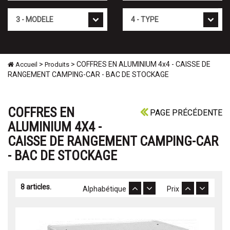
Mod�le
Type
>
> COFFRES EN ALUMINIUM 4x4 - CAISSE DE
Accueil
Produits
RANGEMENT CAMPING-CAR - BAC DE STOCKAGE
COFFRES EN
PAGE PRÉCÉDENTE
ALUMINIUM 4X4 -
CAISSE DE RANGEMENT CAMPING-CAR
- BAC DE STOCKAGE
8 articles.
Alphabétique
Prix