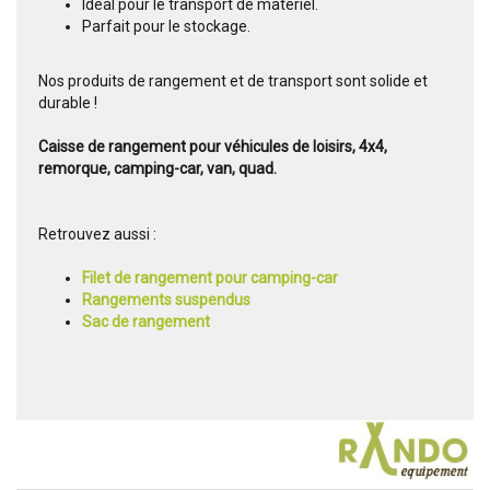
Idéal pour le transport de matériel.
Parfait pour le stockage.
Nos produits de rangement et de transport sont solide et
durable !
Caisse de rangement pour véhicules de loisirs, 4x4,
remorque, camping-car, van, quad.
Retrouvez aussi :
Filet de rangement pour camping-car
Rangements suspendus
Sac de rangement