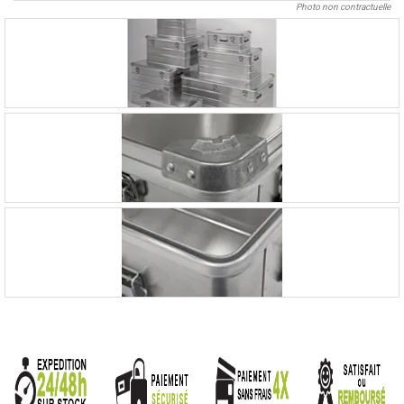
Photo non contractuelle