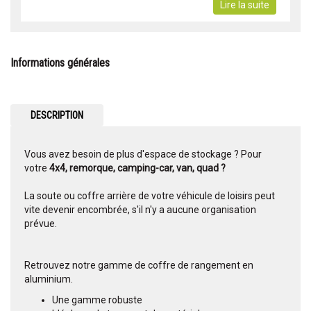
Lire la suite
Informations générales
DESCRIPTION
Vous avez besoin de plus d'espace de stockage ? Pour
votre
4x4, remorque, camping-car, van, quad ?
La soute ou coffre arrière de votre véhicule de loisirs peut
vite devenir encombrée, s'il n'y a aucune organisation
prévue.
Retrouvez notre gamme de coffre de rangement en
aluminium.
Une gamme robuste