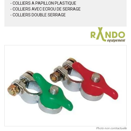
- COLLIERS A PAPILLON PLASTIQUE
- COLLIERS AVEC ECROU DE SERRAGE
- COLLIERS DOUBLE SERRAGE
Photo non contractuelle