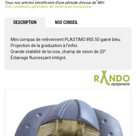
Tous nos articles bénéficient d'une période d'essai de 48H.
Voir conditions générales de vente pour exclusions.
DESCRIPTION
NOS CONSEIL
Mini compas de relèvement PLASTIMO IRIS 50 gainé bleu.
Projection de la graduation à l'infini.
Grande stabilité de la rose, champ de vision de 20°.
Éclairage fluoresçant intégré.