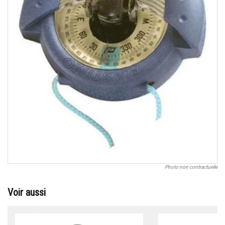
Photo non contractuelle
Voir aussi