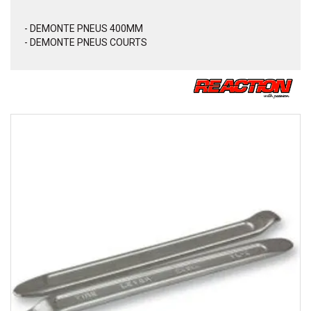
- DEMONTE PNEUS 400MM
- DEMONTE PNEUS COURTS