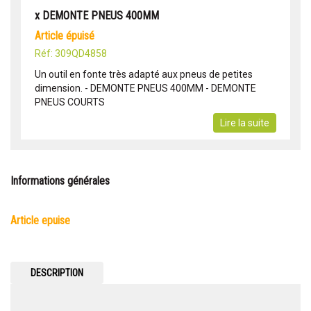
x DEMONTE PNEUS 400MM
article épuisé
Réf: 309QD4858
Un outil en fonte très adapté aux pneus de petites
dimension. - DEMONTE PNEUS 400MM - DEMONTE
PNEUS COURTS
Lire la suite
Informations générales
article epuise
DESCRIPTION