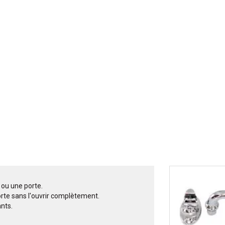
 ou une porte.
porte sans l'ouvrir complètement.
ants.