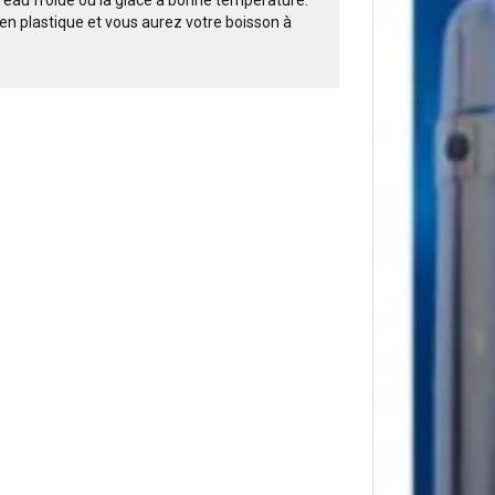
en plastique et vous aurez votre boisson à