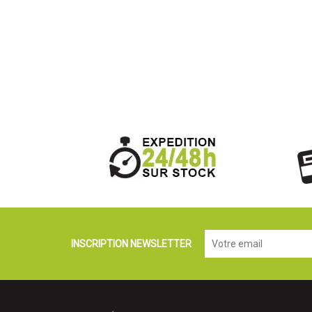
INSCRIPTION NEWSLETTER