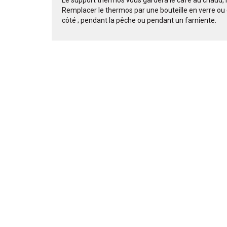
Remplacer le thermos par une bouteille en verre ou 
côté ; pendant la pêche ou pendant un farniente.