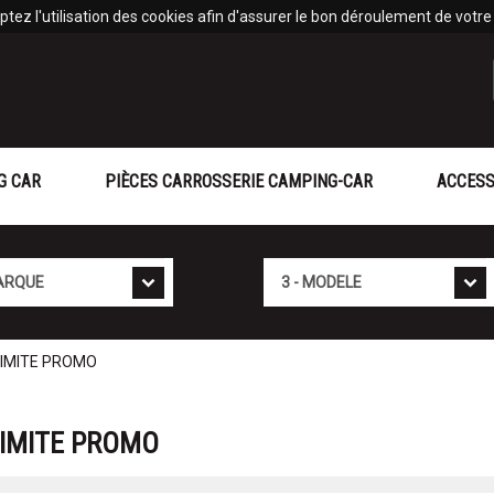
tez l'utilisation des cookies afin d'assurer le bon déroulement de votre v
G CAR
PIÈCES CARROSSERIE CAMPING-CAR
ACCESS
Mod�le
IMITE PROMO
IMITE PROMO