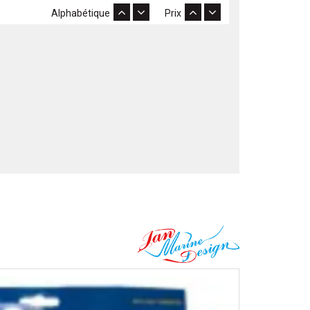
Alphabétique
Prix