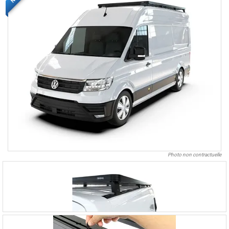
Photo non contractuelle