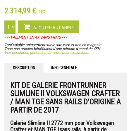
2 314,99 €
TTC
AJOUTER AU PANIER
->> PAIEMENT EN 4X SANS FRAIS <<-
Tarif valable uniquement sur le site web et non en magasin
Tous nos articles bénéficient d'une période d'essai de 48H.
Voir conditions générales de vente pour exclusions.
DESCRIPTION
INFO GENERALE
KIT DE GALERIE FRONTRUNNER
SLIMLINE II VOLKSWAGEN CRAFTER
/ MAN TGE SANS RAILS D'ORIGINE A
PARTIR DE 2017
Galerie Slimline II 2772 mm pour Volkswagen
Crafter et MAN TGE (sans rails, à partir de