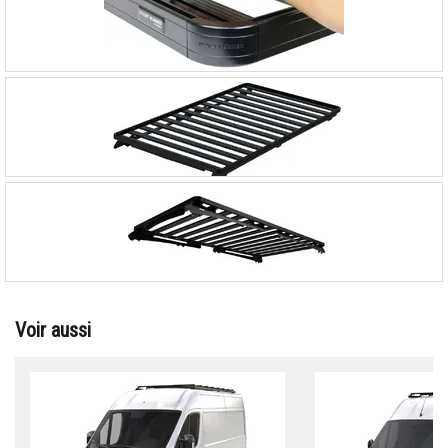
Voir aussi