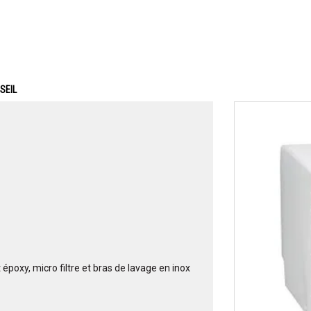
SEIL
époxy, micro filtre et bras de lavage en inox