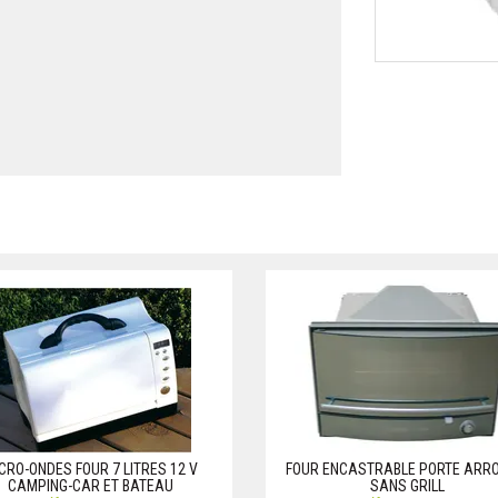
CRO-ONDES FOUR 7 LITRES 12 V
FOUR ENCASTRABLE PORTE ARRO
CAMPING-CAR ET BATEAU
SANS GRILL