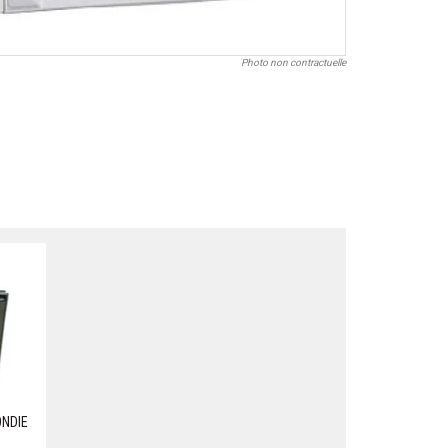
Photo non contractuelle
NDIE