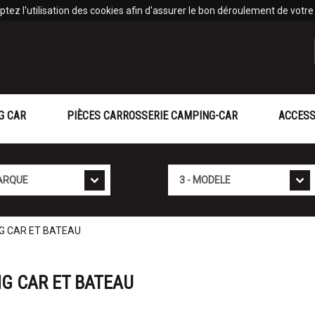
tez l'utilisation des cookies afin d'assurer le bon déroulement de votre v
G CAR
PIÈCES CARROSSERIE CAMPING-CAR
ACCESS
Mod�le
NG CAR ET BATEAU
NG CAR ET BATEAU