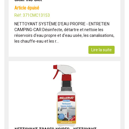
article épuisé
Réf: 371CMC13153
NETTOYANT SYSTÈME D'EAU PROPRE - ENTRETIEN
CAMPING-CAR Désinfecte, détartre et nettoie les
réservoirs d'eau propre et d'eau usée, les canalisations,
les chauffe-eau et les r...
Lire la suite