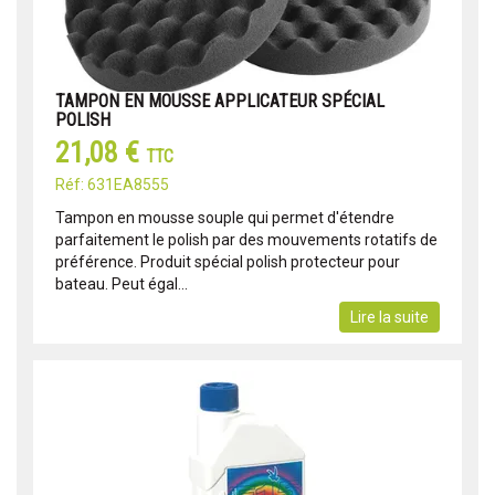
TAMPON EN MOUSSE APPLICATEUR SPÉCIAL
POLISH
21,08 €
TTC
Réf: 631EA8555
Tampon en mousse souple qui permet d'étendre
parfaitement le polish par des mouvements rotatifs de
préférence. Produit spécial polish protecteur pour
bateau. Peut égal...
Lire la suite