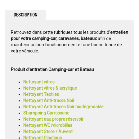
DESCRIPTION
Retrouvez dans cette rubriques tous les produits d’
entretien
pour votre camping-car, caravanes, bateaux
afin de
maintenir un bon fonctionnement et une bonne tenue de
votre véhicule.
Produit d'entretien Camping-car et Bateau
Nettoyant vitres
Nettoyant vitres & acrylique
Nettoyant Textiles
Nettoyant Anti-traces Noir
Nettoyant Anti-traces Noir biodégradable
Shampoing Carrosserie
Nettoyant eau propre réservoir
Nettoyant WC microbilles
Nettoyant Store / Auvent
Nettoyant Plastique