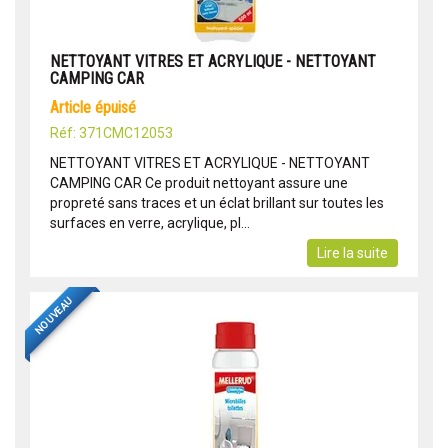
NETTOYANT VITRES ET ACRYLIQUE - NETTOYANT
CAMPING CAR
article épuisé
Réf: 371CMC12053
NETTOYANT VITRES ET ACRYLIQUE - NETTOYANT
CAMPING CAR Ce produit nettoyant assure une
propreté sans traces et un éclat brillant sur toutes les
surfaces en verre, acrylique, pl...
Lire la suite
NOUVEAU