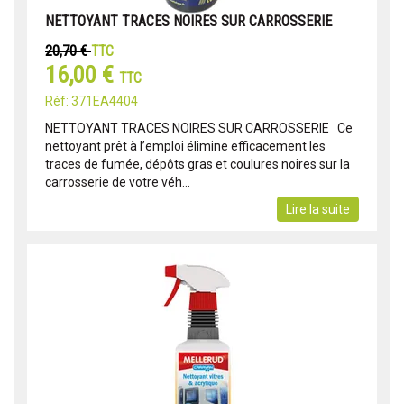
NETTOYANT TRACES NOIRES SUR CARROSSERIE
20,70 €
TTC
16,00 €
TTC
Réf: 371EA4404
NETTOYANT TRACES NOIRES SUR CARROSSERIE Ce
nettoyant prêt à l’emploi élimine efficacement les
traces de fumée, dépôts gras et coulures noires sur la
carrosserie de votre véh...
Lire la suite