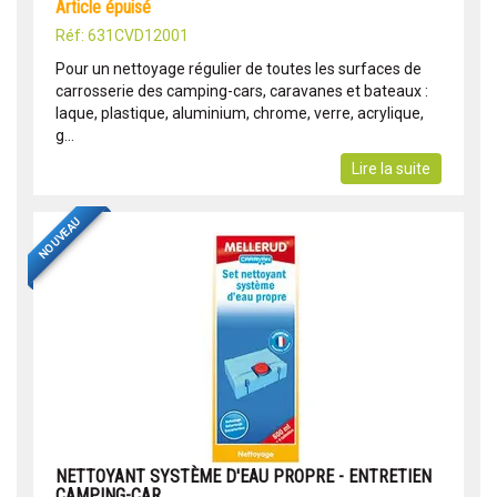
article épuisé
Réf: 631CVD12001
Pour un nettoyage régulier de toutes les surfaces de
carrosserie des camping-cars, caravanes et bateaux :
laque, plastique, aluminium, chrome, verre, acrylique,
g...
Lire la suite
NOUVEAU
NETTOYANT SYSTÈME D'EAU PROPRE - ENTRETIEN
CAMPING-CAR