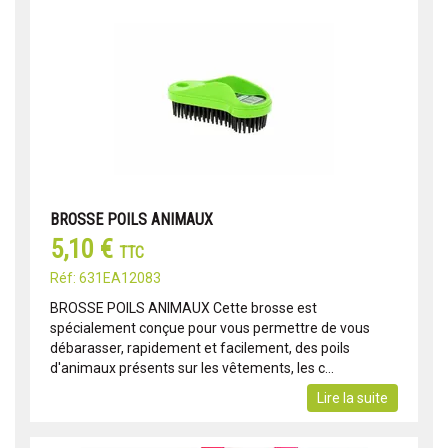
BROSSE POILS ANIMAUX
5,10 €
TTC
Réf: 631EA12083
BROSSE POILS ANIMAUX Cette brosse est
spécialement conçue pour vous permettre de vous
débarasser, rapidement et facilement, des poils
d'animaux présents sur les vêtements, les c...
Lire la suite