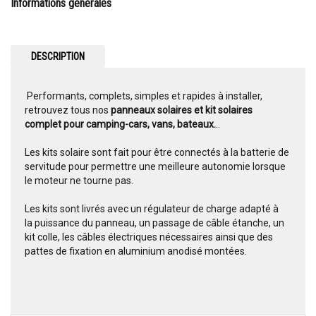
Informations générales
DESCRIPTION
Performants, complets, simples et rapides à installer,
retrouvez tous nos
panneaux solaires et kit solaires
complet pour camping-cars, vans, bateaux.
..
Les kits solaire sont fait pour être connectés à la batterie de
servitude pour permettre une meilleure autonomie lorsque
le moteur ne tourne pas.
Les kits sont livrés avec un régulateur de charge adapté à
la puissance du panneau, un passage de câble étanche, un
kit colle, les câbles électriques nécessaires ainsi que des
pattes de fixation en aluminium anodisé montées.