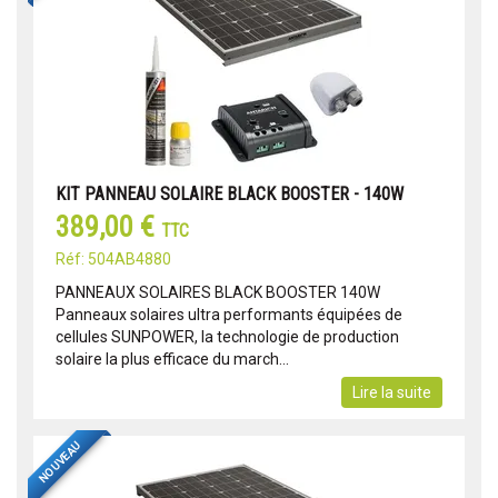
KIT PANNEAU SOLAIRE BLACK BOOSTER - 140W
389,00 €
TTC
Réf: 504AB4880
PANNEAUX SOLAIRES BLACK BOOSTER 140W
Panneaux solaires ultra performants équipées de
cellules SUNPOWER, la technologie de production
solaire la plus efficace du march...
Lire la suite
NOUVEAU