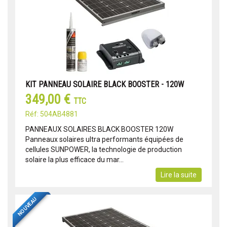
KIT PANNEAU SOLAIRE BLACK BOOSTER - 120W
349,00 €
TTC
Réf: 504AB4881
PANNEAUX SOLAIRES BLACK BOOSTER 120W
Panneaux solaires ultra performants équipées de
cellules SUNPOWER, la technologie de production
solaire la plus efficace du mar...
Lire la suite
NOUVEAU