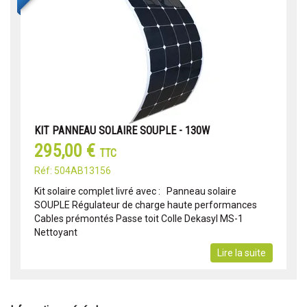
KIT PANNEAU SOLAIRE SOUPLE - 130W
295,00 €
TTC
Réf: 504AB13156
Kit solaire complet livré avec : Panneau solaire
SOUPLE Régulateur de charge haute performances
Cables prémontés Passe toit Colle Dekasyl MS-1
Nettoyant
Lire la suite