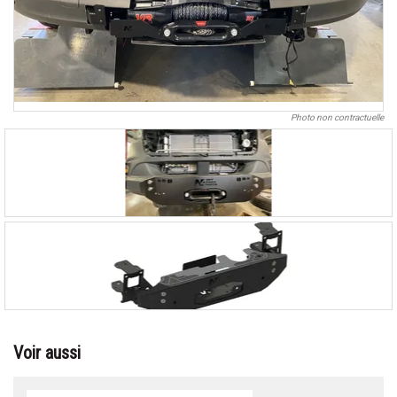
Photo non contractuelle
Voir aussi