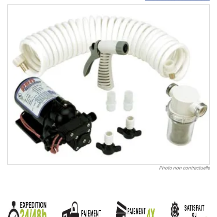
Photo non contractuelle