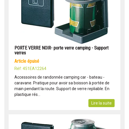
PORTE VERRE NOIR- porte verre camping - Support
verres
article épuisé
Réf: 451EA12264
Accessoires de randonnée camping car - bateau -
caravane. Pratique pour avoir sa boisson à portée de
main pendant la route. Support de verre repliable. En
plastique rés...
Lire la suite