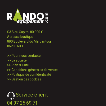
SAS au Capital 80 000 €
Adresse boutique :
890 Boulevard du Mercantour
06200 NICE
>>
Pour nous contacter
>>
La société
>>
Plan du site
>>
Conditions générales de ventes
>>
Politique de confidentialité
>>
Gestion des cookies
Service client
04 97 25 69 71