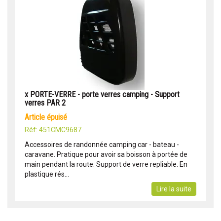
x PORTE-VERRE - porte verres camping - Support
verres PAR 2
article épuisé
Réf: 451CMC9687
Accessoires de randonnée camping car - bateau -
caravane. Pratique pour avoir sa boisson à portée de
main pendant la route. Support de verre repliable. En
plastique rés...
Lire la suite