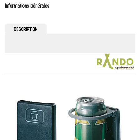
Informations générales
DESCRIPTION