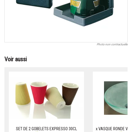
Photo non contractuelle
Voir aussi
SET DE 2 GOBELETS EXPRESSO 30CL
x VASQUE RONDE VER