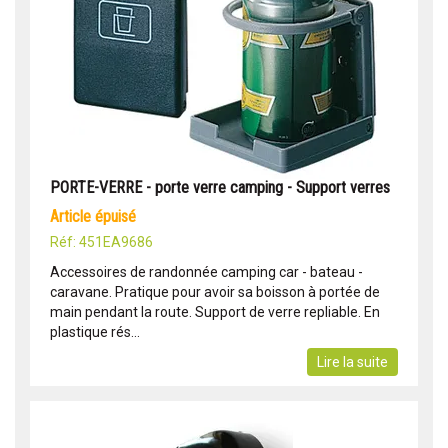
PORTE-VERRE - porte verre camping - Support verres
article épuisé
Réf: 451EA9686
Accessoires de randonnée camping car - bateau -
caravane. Pratique pour avoir sa boisson à portée de
main pendant la route. Support de verre repliable. En
plastique rés...
Lire la suite