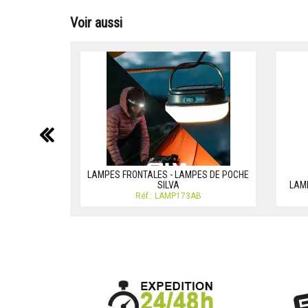
Voir aussi
précédent
LAMPES FRONTALES - LAMPES DE POCHE
SILVA
LAM
Réf.: LAMP173AB