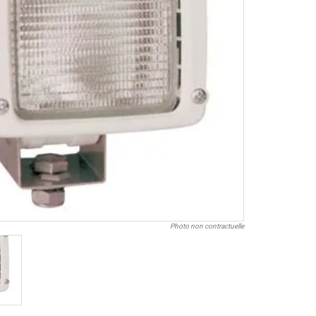
Photo non contractuelle