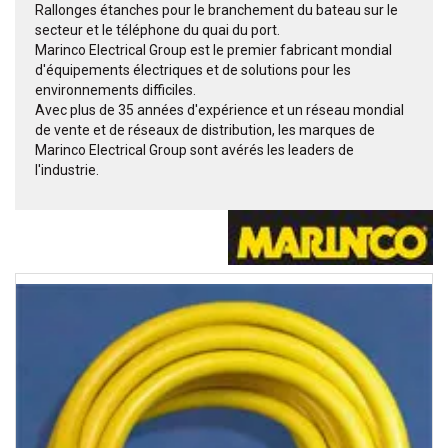
Rallonges étanches pour le branchement du bateau sur le
secteur et le téléphone du quai du port.
Marinco Electrical Group est le premier fabricant mondial
d'équipements électriques et de solutions pour les
environnements difficiles.
Avec plus de 35 années d'expérience et un réseau mondial
de vente et de réseaux de distribution, les marques de
Marinco Electrical Group sont avérés les leaders de
l'industrie.