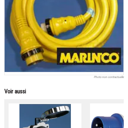
Photo non contractuelle
Voir aussi