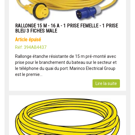
RALLONGE 15 M - 16 A - 1 PRISE FEMELLE - 1 PRISE
BLEU 3 FICHES MALE
article épuisé
Réf: 394AB4437
Rallonge étanche résistante de 15 m pré-monté avec
prise pour le branchement du bateau sur le secteur et
le téléphone du quai du port. Marinco Electrical Group
est le premie...
Lire la suite