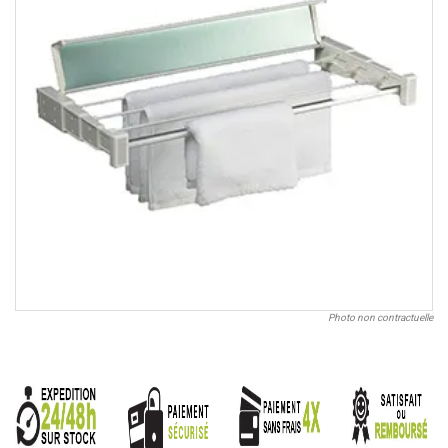
Photo non contractuelle