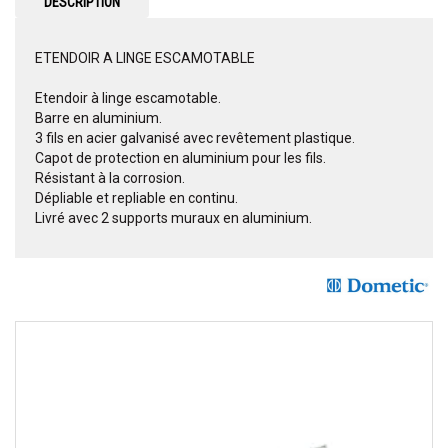
DESCRIPTION
ETENDOIR A LINGE ESCAMOTABLE
Etendoir à linge escamotable.
Barre en aluminium.
3 fils en acier galvanisé avec revêtement plastique.
Capot de protection en aluminium pour les fils.
Résistant à la corrosion.
Dépliable et repliable en continu.
Livré avec 2 supports muraux en aluminium.