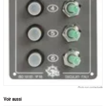
Photo non contractuelle
Voir aussi