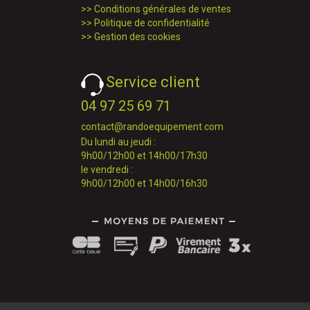
>>
Conditions générales de ventes
>>
Politique de confidentialité
>>
Gestion des cookies
Service client
04 97 25 69 71
contact@randoequipement.com
Du lundi au jeudi :
9h00/12h00 et 14h00/17h30
le vendredi :
9h00/12h00 et 14h00/16h30