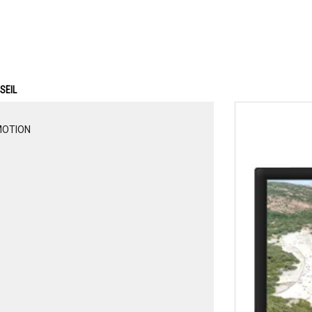
SEIL
MOTION